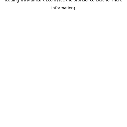
information).