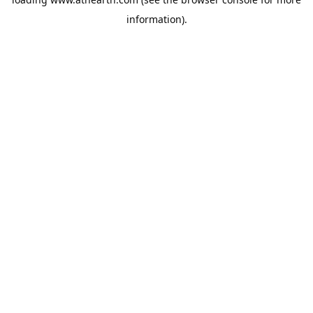
information).