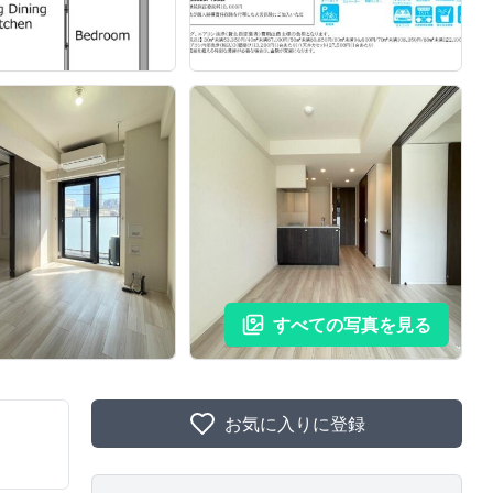
すべての写真を見る
お気に入りに登録