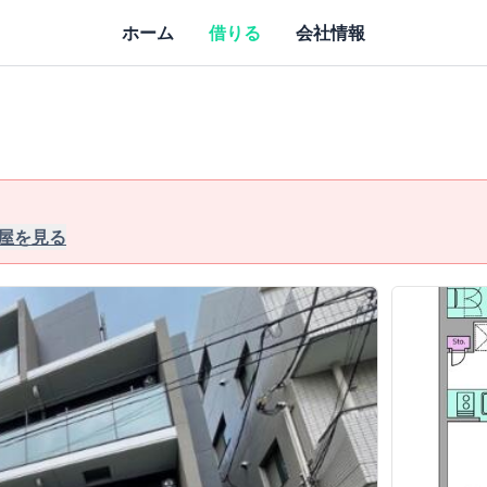
ホーム
借りる
会社情報
屋を見る